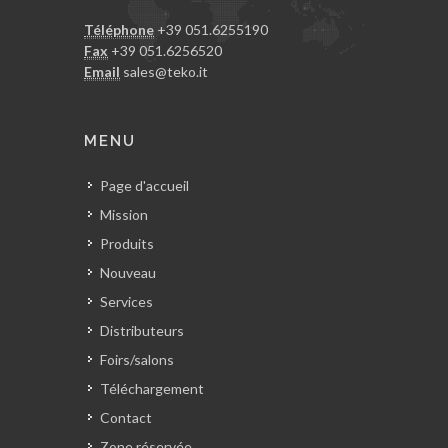
Téléphone
+39 051.6255190
Fax
+39 051.6256520
Email
sales@teko.it
MENU
Page d'accueil
Mission
Produits
Nouveau
Services
Distributeurs
Foirs/salons
Téléchargement
Contact
Zone réservée