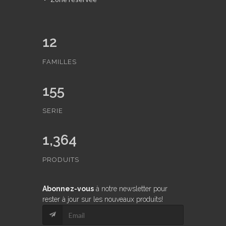
12
FAMILLES
155
SERIE
1,364
PRODUITS
Abonnez-vous
à notre newsletter pour
rester à jour sur les nouveaux produits!