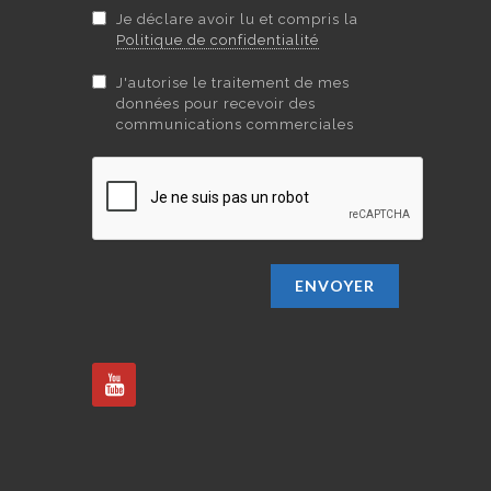
Je déclare avoir lu et compris la
Politique de confidentialité
J'autorise le traitement de mes
données pour recevoir des
communications commerciales
ENVOYER