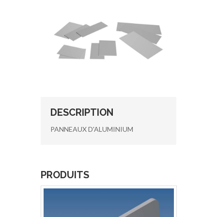
DESCRIPTION
PANNEAUX D'ALUMINIUM
PRODUITS