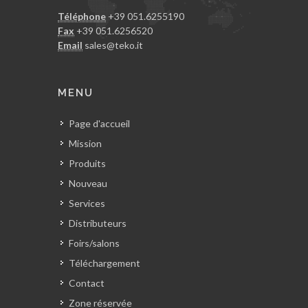
Téléphone
+39 051.6255190
Fax
+39 051.6256520
Email
sales@teko.it
MENU
Page d'accueil
Mission
Produits
Nouveau
Services
Distributeurs
Foirs/salons
Téléchargement
Contact
Zone réservée