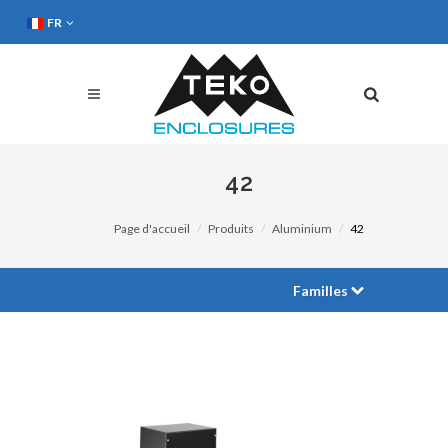
FR
42
Page d'accueil
Produits
Aluminium
42
Familles