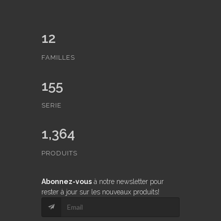
12
FAMILLES
155
SERIE
1,364
PRODUITS
Abonnez-vous
à notre newsletter pour
rester à jour sur les nouveaux produits!