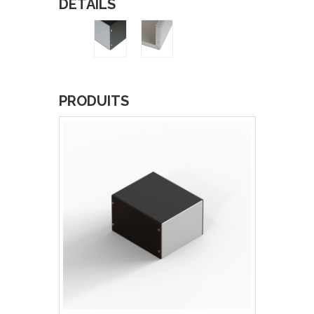
DÉTAILS
PRODUITS