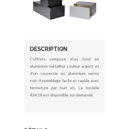
DESCRIPTION
Coffrets composé d’un fond en
aluminium métallisé couleur argent et
d’un couvercle en aluminium vernis
noir. Assemblage facile et rapide avec
fermeture par huit vis. Le modèle
424.18 est disponible sur demande.