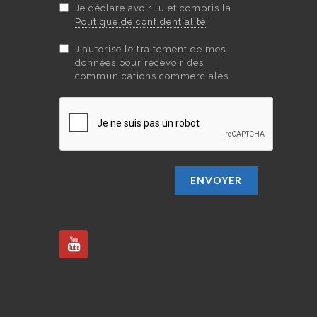
Je déclare avoir lu et compris la
Politique de confidentialité
J'autorise le traitement de mes
données pour recevoir des
communications commerciales
ENVOYER