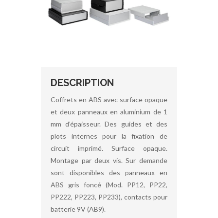
DESCRIPTION
Coffrets en ABS avec surface opaque
et deux panneaux en aluminium de 1
mm d’épaisseur. Des guides et des
plots internes pour la fixation de
circuit imprimé. Surface opaque.
Montage par deux vis. Sur demande
sont disponibles des panneaux en
ABS gris foncé (Mod. PP12, PP22,
PP222, PP223, PP233), contacts pour
batterie 9V (AB9).