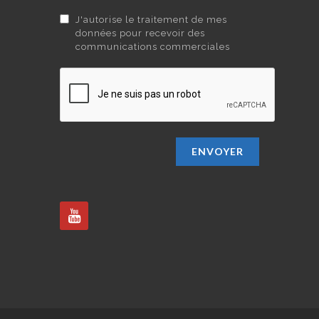
J'autorise le traitement de mes
données pour recevoir des
communications commerciales
ENVOYER