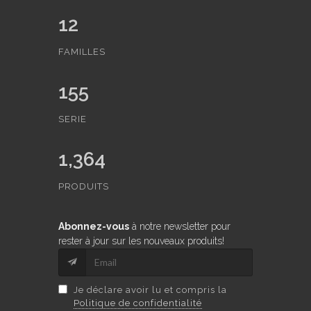
12
FAMILLES
155
SERIE
1,364
PRODUITS
Abonnez-vous
à notre newsletter pour
rester à jour sur les nouveaux produits!
Je déclare avoir lu et compris la
Politique de confidentialité