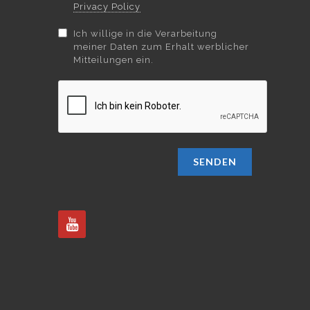
Privacy Policy
Ich willige in die Verarbeitung
meiner Daten zum Erhalt werblicher
Mitteilungen ein.
SENDEN