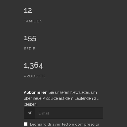
12
FAMILIEN
155
SERIE
1,364
PRODUKTE
Abbonieren
Sie unseren Newsletter, um
über neue Produkte auf dem Laufenden zu
bleiben!
Dichiaro di aver letto e compreso la