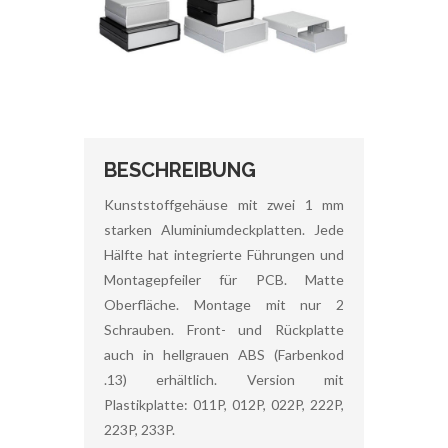
BESCHREIBUNG
Kunststoffgehäuse mit zwei 1 mm
starken Aluminiumdeckplatten. Jede
Hälfte hat integrierte Führungen und
Montagepfeiler für PCB. Matte
Oberfläche. Montage mit nur 2
Schrauben. Front- und Rückplatte
auch in hellgrauen ABS (Farbenkod
.13) erhältlich. Version mit
Plastikplatte: 011P, 012P, 022P, 222P,
223P, 233P.