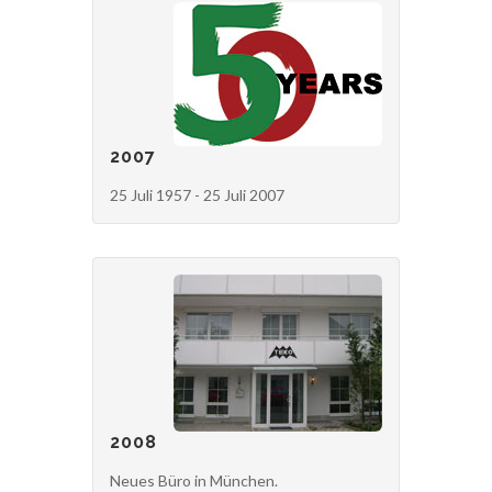
2007
25 Juli 1957 - 25 Juli 2007
2008
Neues Büro in München.