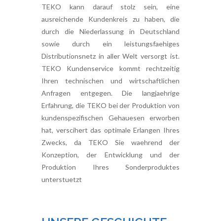
TEKO kann darauf stolz sein, eine
ausreichende Kundenkreis zu haben, die
durch die Niederlassung in Deutschland
sowie durch ein leistungsfaehiges
Distributionsnetz in aller Welt versorgt ist.
TEKO Kundenservice kommt rechtzeitig
Ihren technischen und wirtschaftlichen
Anfragen entgegen. Die langjaehrige
Erfahrung, die TEKO bei der Produktion von
kundenspezifischen Gehauesen erworben
hat, verscihert das optimale Erlangen Ihres
Zwecks, da TEKO Sie waehrend der
Konzeption, der Entwicklung und der
Produktion Ihres Sonderproduktes
unterstuetzt