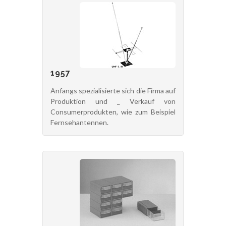
1957
Anfangs spezialisierte sich die Firma auf
Produktion und _ Verkauf von
Consumerprodukten, wie zum Beispiel
Fernsehantennen.