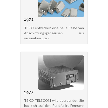
1972
TEKO entwickelt eine neue Reihe von
Abschirmungsgehaeusen aus
verzinntem Stahl.
1977
TEKO TELECOM wird gegruendet. Sie
hat sich auf den Rundfunk-, Fernseh-