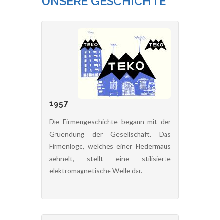
UNSERE GESCHICHTE
1957
Die Firmengeschichte begann mit der
Gruendung der Gesellschaft. Das
Firmenlogo, welches einer Fledermaus
aehnelt, stellt eine stilisierte
elektromagnetische Welle dar.