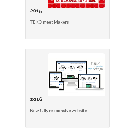
2015
TEKO meet
Makers
2016
New
fully responsive
website