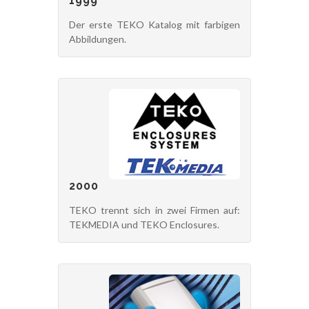
1999
Der erste TEKO Katalog mit farbigen
Abbildungen.
2000
TEKO trennt sich in zwei Firmen auf:
TEKMEDIA und TEKO Enclosures.