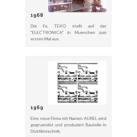
1968
Die Fa. TEKO stellt auf der
"ELECTRONICA" in Muenchen zum
ersten Mal aus.
1969
Eine neue Firma mit Namen AUREL wird
gegruendet und produziert Bauteile in
Dickfilmtechnik.