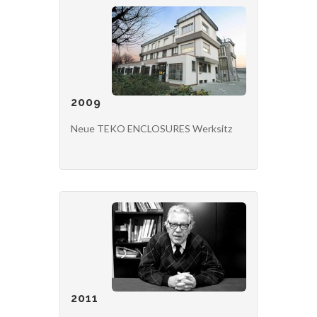
2009
Neue TEKO ENCLOSURES Werksitz
2011