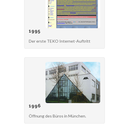
1995
Der erste TEKO Internet-Auftritt
1996
Öffnung des Büros in München.