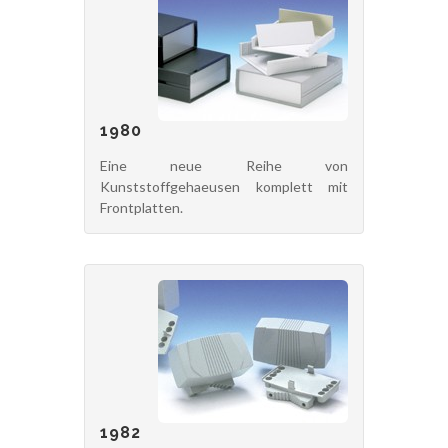
1980
Eine neue Reihe von
Kunststoffgehaeusen komplett mit
Frontplatten.
1982