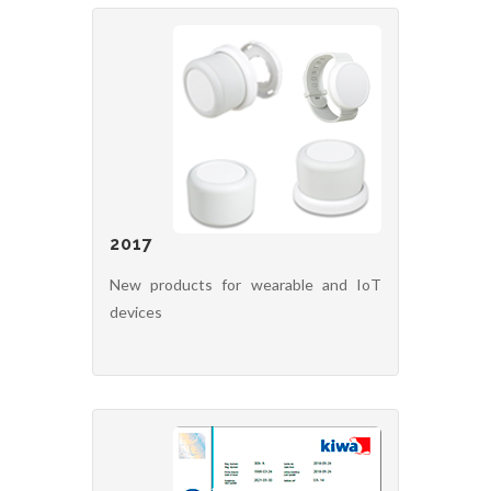
2017
New products for wearable and IoT
devices