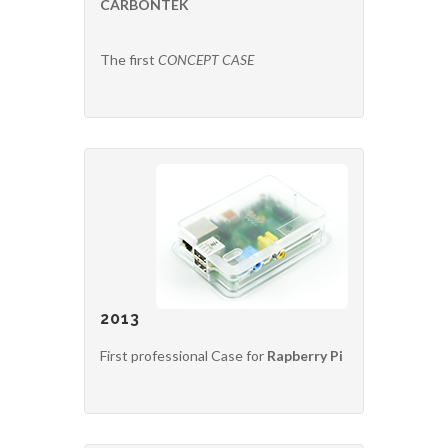
CARBONTEK
The first
CONCEPT CASE
2013
First professional Case for
Rapberry Pi