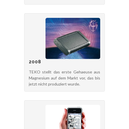
2008
TEKO stellt das erste Gehaeuse aus
Magnesium auf dem Markt vor, das bis
jetzt nicht produziert wurde.