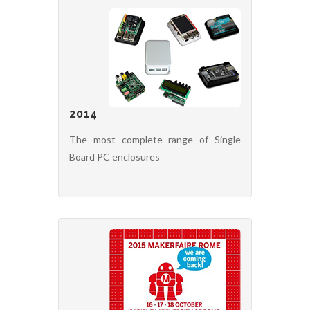
2014
The most complete range of Single
Board PC enclosures