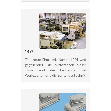
1970
Eine neue Firma mit Namen IPPI wird
gegruendet. Die Aktivitaeten dieser
Firma sind die Fertigung von
Werkzeugen und die Spritzgusstechnik.