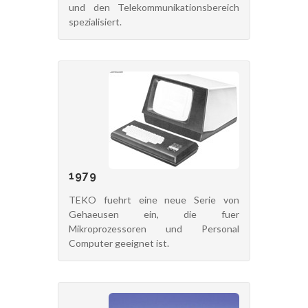
und den Telekommunikationsbereich
spezialisiert.
1979
TEKO fuehrt eine neue Serie von
Gehaeusen ein, die fuer
Mikroprozessoren und Personal
Computer geeignet ist.