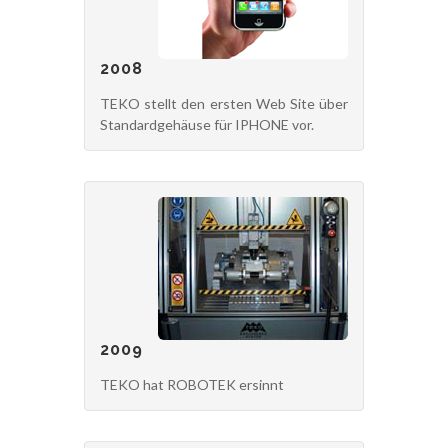
2008
TEKO stellt den ersten Web Site über
Standardgehäuse für IPHONE vor.
2009
TEKO hat ROBOTEK ersinnt