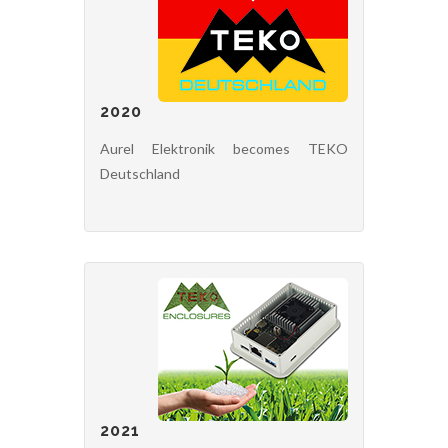
2020
Aurel Elektronik becomes TEKO
Deutschland
2021