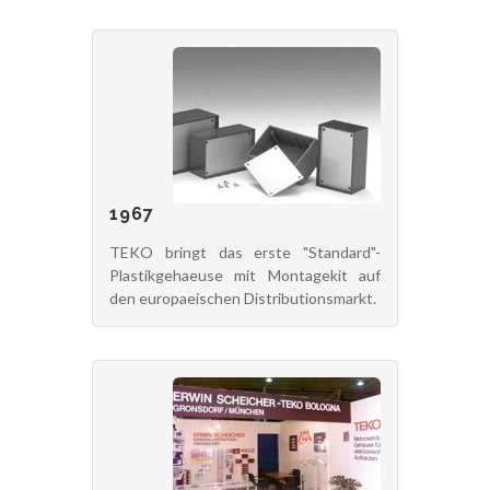
1967
TEKO bringt das erste "Standard"-
Plastikgehaeuse mit Montagekit auf
den europaeischen Distributionsmarkt.