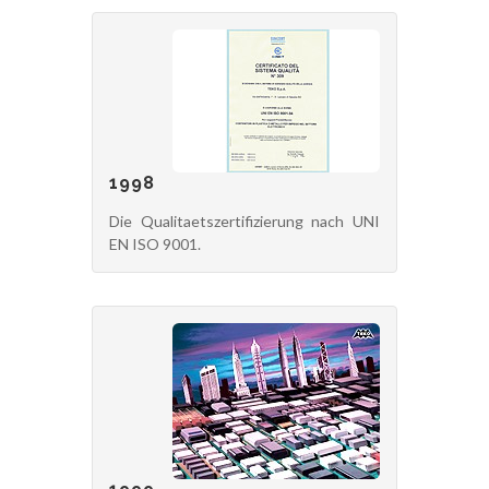
1998
Die Qualitaetszertifizierung nach UNI
EN ISO 9001.