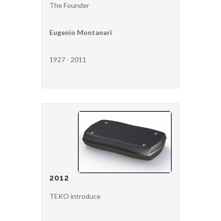
The Founder
Eugenio Montanari
1927 - 2011
2012
TEKO introduce