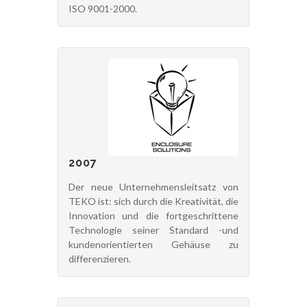
ISO 9001-2000.
2007
Der neue Unternehmensleitsatz von
TEKO ist: sich durch die Kreativität, die
Innovation und die fortgeschrittene
Technologie seiner Standard -und
kundenorientierten Gehäuse zu
differenzieren.