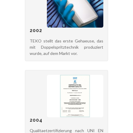
2002
TEKO stellt das erste Gehaeuse, das
mit Doppelspritztechnik produziert
wurde, auf dem Markt vor.
2004
Qualitaetzertifizierung nach UNI EN