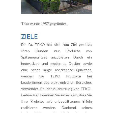
Teko wurde 1957 gegründet.
ZIELE
Die Fa. TEKO hat sich zum Ziel gesetzt,
Ihren Kunden nur Produkte von
Spitzenqualitaet anzubieten. Durch ein
innovatives und modernes Design sowie
eine schon lange anerkannte Qualitaet,
werden die TEKO Produkte bei
Leaderfirmen des elektronischen Bereiches
verwendet. Bei der Ausnutzung von TEKO-
Gehaeusen koennen Sie sicher sein, dass Sie
Ihre Projekte mit unbestrittenem Erfolg
realisieren werden. Dankend seines