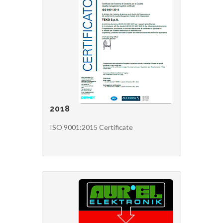
2018
ISO 9001:2015 Certificate