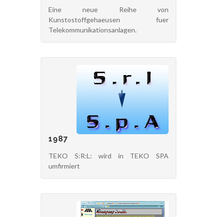
Eine neue Reihe von
Kunstostoffgehaeusen fuer
Telekommunikationsanlagen.
1987
TEKO S:R:L: wird in TEKO SPA
umfirmiert