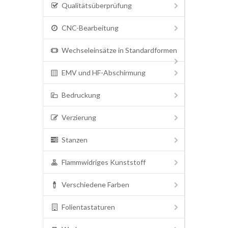
Qualitätsüberprüfung
CNC-Bearbeitung
Wechseleinsätze in Standardformen
EMV und HF-Abschirmung
Bedruckung
Verzierung
Stanzen
Flammwidriges Kunststoff
Verschiedene Farben
Folientastaturen