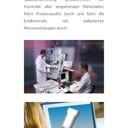
Kontrolle aller eingehenden Materialien,
führt Prozessaudits durch und führt die
Endkontrolle mit kalibrierten
Messwerkzeugen durch.