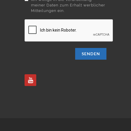
meiner Daten zum Erhalt werblicher
Mitteilungen ein.
SENDEN