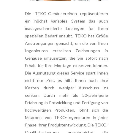
Die TEKO-Gehäusereihen repräsentieren
ein höchst variables System das auch
massgeschneiderte Lösungen für Ihren
speziellen Bedarf erlaubt. TEKO hat Größe
Anstrengungen gemacht, um die von Ihren
Ingenieuren erstellten Zeichnungen in
Gehäuse umzusetzen, die Sie sofort nach
Erhalt für Ihre Montage einsetzen können.
Die Ausnutzung dieses Service spart Ihnen
nicht nur Zeit, es hilft Ihnen auch Ihre
Kosten durch weniger Ausschuss zu
senken. Durch mehr als 50-jaehrigene
Erfahrung in Entwicklung und Fertigung von
hochwertigen Produkten, lohnt sich die
Mitarbeit von TEKO-Ingenieuren in jeder
Phase Ihrer Produktentwicklung. Die TEKO-
Qualitätsicherung gewährleistet die