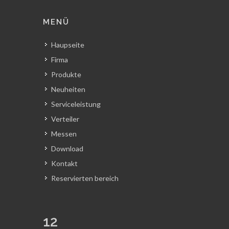
MENÜ
Haupseite
Firma
Produkte
Neuheiten
Serviceleistung
Verteiler
Messen
Download
Kontakt
Reservierten bereich
12