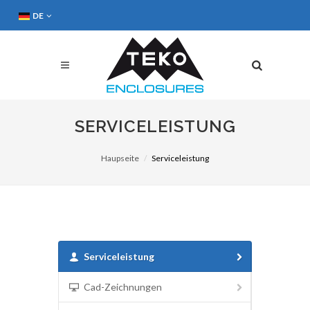
DE
SERVICELEISTUNG
Haupseite
Serviceleistung
Serviceleistung
Cad-Zeichnungen