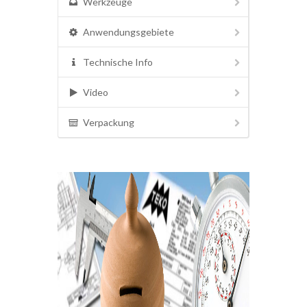
Werkzeuge
Anwendungsgebiete
Technische Info
Video
Verpackung