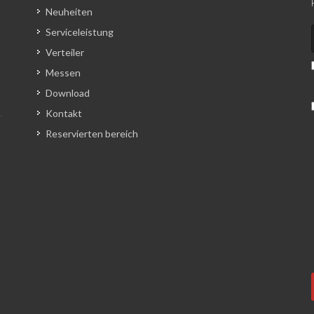
Neuheiten
Serviceleistung
Verteiler
Messen
Download
Kontakt
Reservierten bereich