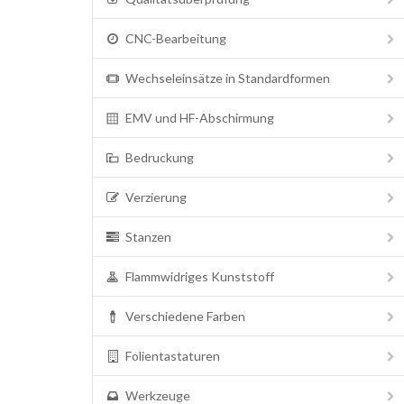
CNC-Bearbeitung
Wechseleinsätze in Standardformen
EMV und HF-Abschirmung
Bedruckung
Verzierung
Stanzen
Flammwidriges Kunststoff
Verschiedene Farben
Folientastaturen
Werkzeuge