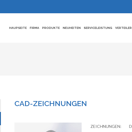
HAUPSEITE
FIRMA
PRODUKTE
NEUHEITEN
SERVICELEISTUNG
VERTEILER
CAD-ZEICHNUNGEN
ZEICHNUNGEN: Di