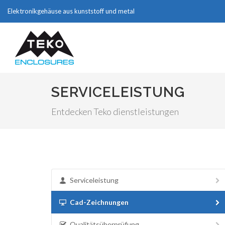
Elektronikgehäuse aus kunststoff und metal
SERVICELEISTUNG
Entdecken Teko dienstleistungen
Serviceleistung
Cad-Zeichnungen
Qualitätsüberprüfung