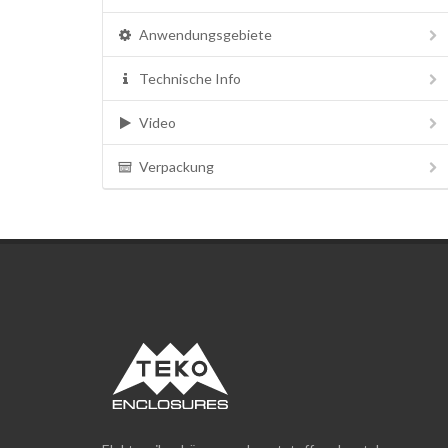
Anwendungsgebiete
Technische Info
Video
Verpackung