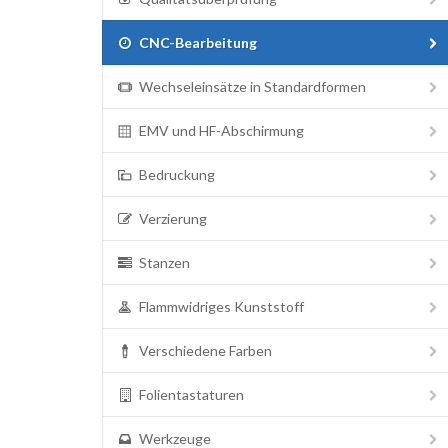
CNC-Bearbeitung
Wechseleinsätze in Standardformen
EMV und HF-Abschirmung
Bedruckung
Verzierung
Stanzen
Flammwidriges Kunststoff
Verschiedene Farben
Folientastaturen
Werkzeuge