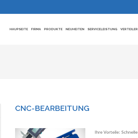
HAUPSEITE
FIRMA
PRODUKTE
NEUHEITEN
SERVICELEISTUNG
VERTEILER
CNC-BEARBEITUNG
Ihre Vorteile: Schnel