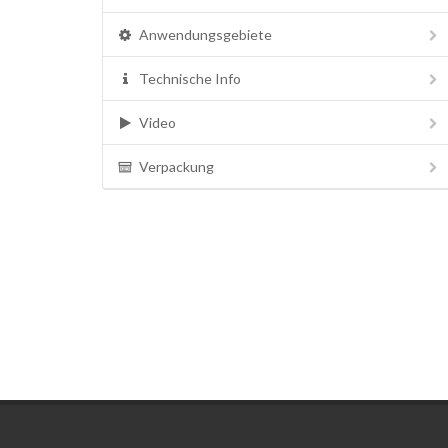
Anwendungsgebiete
Technische Info
Video
Verpackung