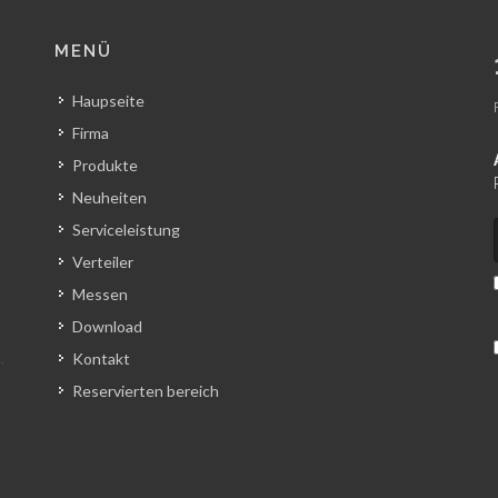
MENÜ
Haupseite
Firma
Produkte
Neuheiten
Serviceleistung
Verteiler
Messen
Download
Kontakt
Reservierten bereich