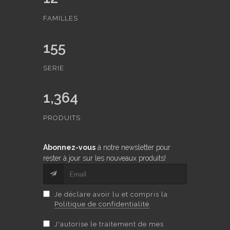
FAMILLES
155
SERIE
1,364
PRODUITS
Abonnez-vous
à notre newsletter pour
rester à jour sur les nouveaux produits!
Je déclare avoir lu et compris la
Politique de confidentialité
J'autorise le traitement de mes