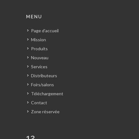
MENU
Page d'accueil
Mission
Produits
Nouveau
Services
Distributeurs
Foirs/salons
Téléchargement
Contact
Zone réservée
12