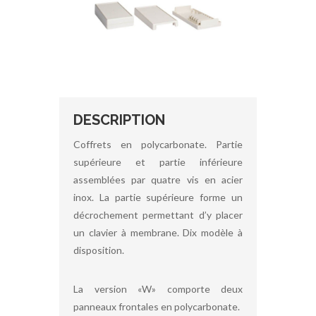
DESCRIPTION
Coffrets en polycarbonate. Partie
supérieure et partie inférieure
assemblées par quatre vis en acier
inox. La partie supérieure forme un
décrochement permettant d’y placer
un clavier à membrane. Dix modèle à
disposition.
La version «W» comporte deux
panneaux frontales en polycarbonate.