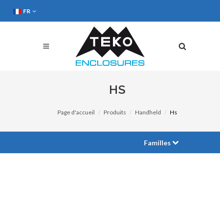
FR
HS
Page d'accueil
Produits
Handheld
Hs
Familles