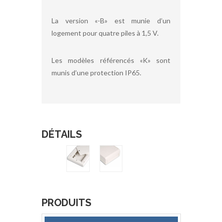
La version «-B» est munie d’un
logement pour quatre piles à 1,5 V.
Les modèles référencés «K» sont
munis d’une protection IP65.
DÉTAILS
PRODUITS