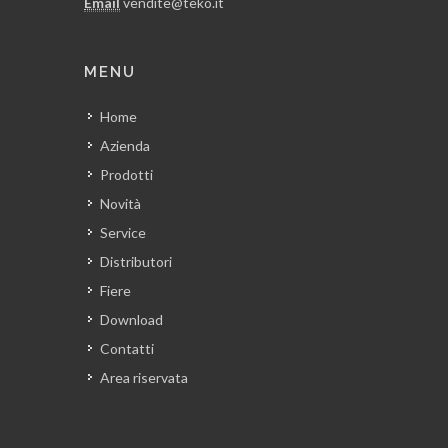
Email
vendite@teko.it
MENU
Home
Azienda
Prodotti
Novità
Service
Distributori
Fiere
Download
Contatti
Area riservata