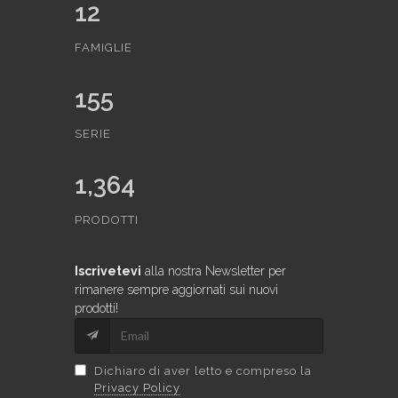
12
FAMIGLIE
155
SERIE
1,364
PRODOTTI
Iscrivetevi
alla nostra Newsletter per
rimanere sempre aggiornati sui nuovi
prodotti!
Dichiaro di aver letto e compreso la
Privacy Policy