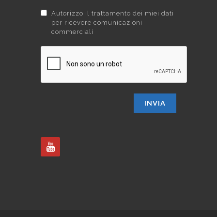
Autorizzo il trattamento dei miei dati
per ricevere comunicazioni
commerciali
INVIA