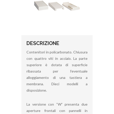
DESCRIZIONE
Contenitori in policarbonato. Chiusura
con quattro viti in acciaio. La parte
superiore è dotata di superficie
ribassata per l’eventuale
alloggiamento di una tastiera a
membrana. Dieci modelli a
disposizione.
La versione con “W” presenta due
aperture frontali con pannelli in