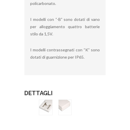
policarbonato.
I modelli con “-B” sono dotati di vano
per alloggiamento quattro batterie
stilo da 1,5V.
I modelli contrassegnati con “K” sono
dotati di guarnizione per IP65.
DETTAGLI