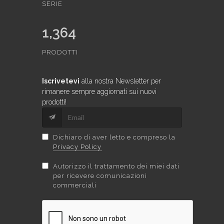
SERIE
1,364
PRODOTTI
Iscrivetevi
alla nostra Newsletter per
rimanere sempre aggiornati sui nuovi
prodotti!
Dichiaro di aver letto e compreso la
Privacy Policy
Autorizzo il trattamento dei miei dati
per ricevere comunicazioni
commerciali