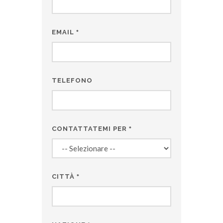
EMAIL
*
TELEFONO
CONTATTATEMI PER
*
CITTÀ
*