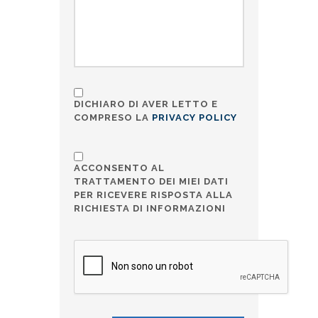
DICHIARO DI AVER LETTO E
COMPRESO LA
PRIVACY POLICY
ACCONSENTO AL
TRATTAMENTO DEI MIEI DATI
PER RICEVERE RISPOSTA ALLA
RICHIESTA DI INFORMAZIONI