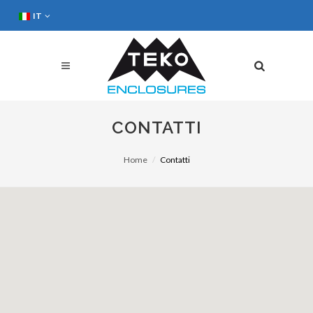
IT
CONTATTI
Home
Contatti