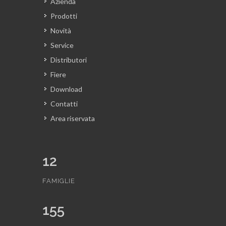
Azienda
Prodotti
Novità
Service
Distributori
Fiere
Download
Contatti
Area riservata
12
FAMIGLIE
155