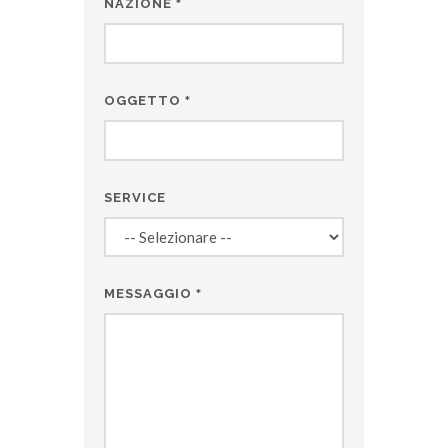
NAZIONE
*
OGGETTO
*
SERVICE
MESSAGGIO
*