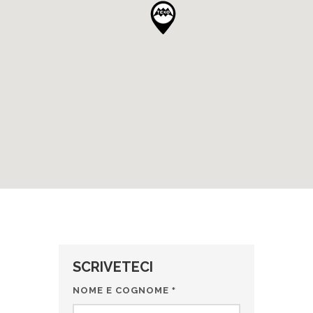
SCRIVETECI
NOME E COGNOME
*