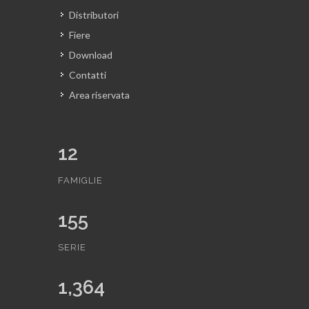
Distributori
Fiere
Download
Contatti
Area riservata
12
FAMIGLIE
155
SERIE
1,364