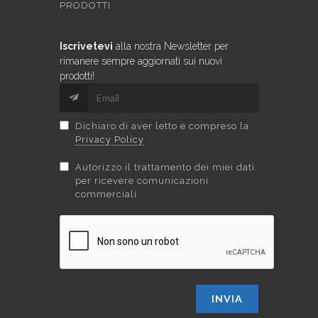
PRODOTTI
Iscrivetevi
alla nostra Newsletter per
rimanere sempre aggiornati sui nuovi
prodotti!
Dichiaro di aver letto e compreso la
Privacy Policy
Autorizzo il trattamento dei miei dati
per ricevere comunicazioni
commerciali
INVIA