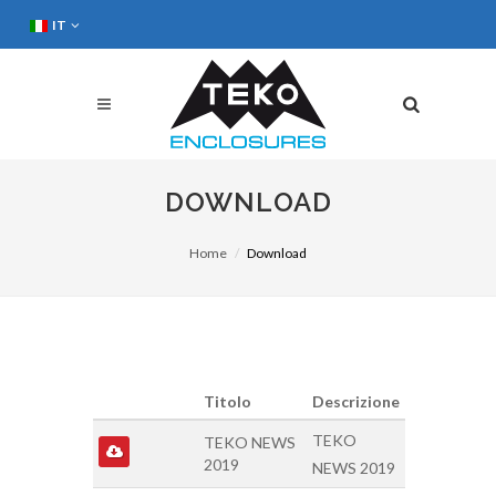
IT
DOWNLOAD
Home
Download
Titolo
Descrizione
TEKO
TEKO NEWS
2019
NEWS 2019