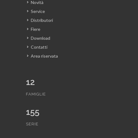
Novità
Service
Distributori
Fiere
Download
Contatti
Area riservata
12
FAMIGLIE
155
SERIE