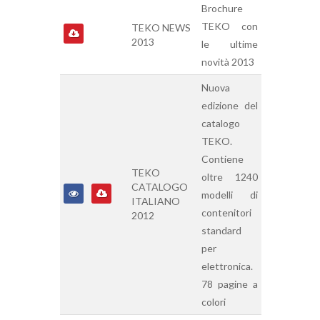
Brochure
TEKO con
TEKO NEWS
2013
le ultime
novità 2013
Nuova
edizione del
catalogo
TEKO.
Contiene
TEKO
oltre 1240
CATALOGO
modelli di
ITALIANO
contenitori
2012
standard
per
elettronica.
78 pagine a
colori