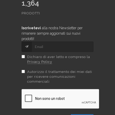
1,364
PRODOTTI
Iscrivetevi
alla nostra Newsletter per
rimanere sempre aggiornati sui nuovi
prodotti!
Dichiaro di aver letto e compreso la
Privacy Policy
Autorizzo il trattamento dei miei dati
per ricevere comunicazioni
commerciali