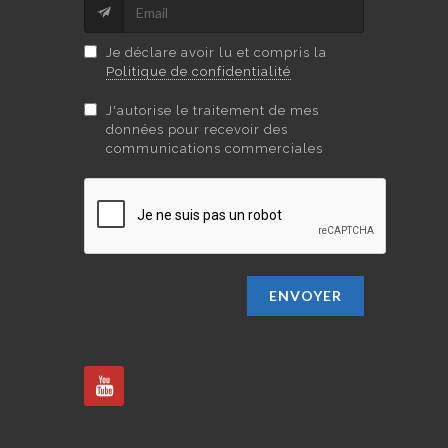
Je déclare avoir lu et compris la
Politique de confidentialité
J'autorise le traitement de mes
données pour recevoir des
communications commerciales
ENVOYER