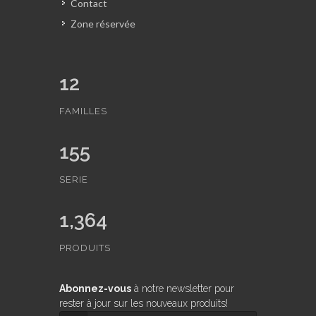
Contact
Zone réservée
12
FAMILLES
155
SERIE
1,364
PRODUITS
Abonnez-vous
à notre newsletter pour
rester à jour sur les nouveaux produits!