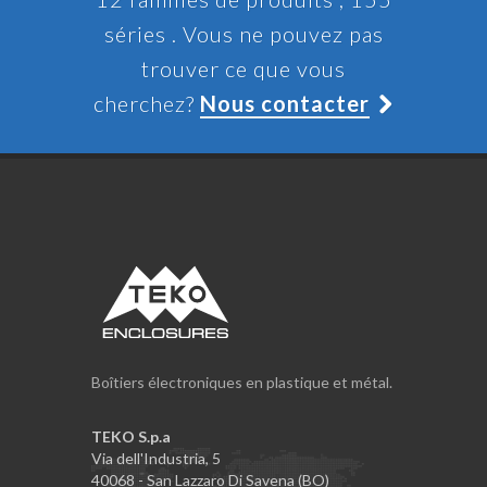
séries . Vous ne pouvez pas
trouver ce que vous
cherchez?
Nous contacter
Boîtiers électroniques en plastique et métal.
TEKO S.p.a
Via dell'Industria, 5
40068 - San Lazzaro Di Savena (BO)