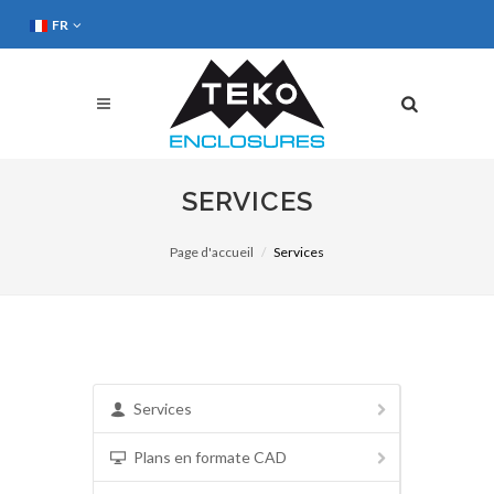
FR
SERVICES
Page d'accueil
Services
Services
Plans en formate CAD