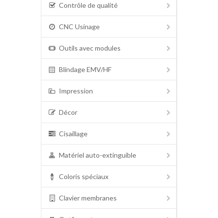
Contrôle de qualité
CNC Usinage
Outils avec modules
Blindage EMV/HF
Impression
Décor
Cisaillage
Matériel auto-extinguible
Coloris spéciaux
Clavier membranes