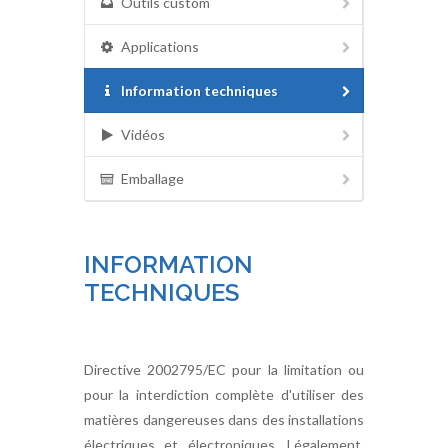
Outils custom
Applications
Information techniques
Vidéos
Emballage
INFORMATION
TECHNIQUES
Directive 2002795/EC pour la limitation ou
pour la interdiction complète d'utiliser des
matières dangereuses dans des installations
électriques et électroniques. Légalement,