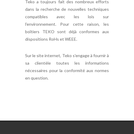
Teko a toujours fait des nombreux efforts
dans la recherche de nouvelles techniques
compatibles avec les lois sur
l'environnement. Pour cette raison, les
boîtiers TEKO sont déjà conformes aux
dispositions RoHs et WEEE.
Sur le site internet, Teko s'engage à fournir à
sa clientèle toutes les informations
nécessaires pour la conformité aux normes
en question.