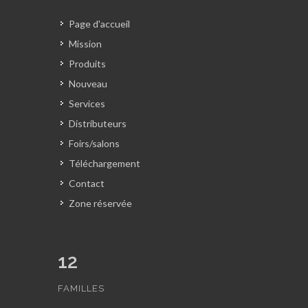
Page d'accueil
Mission
Produits
Nouveau
Services
Distributeurs
Foirs/salons
Téléchargement
Contact
Zone réservée
12
FAMILLES