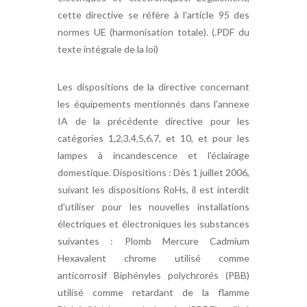
cette directive se réfère à l'article 95 des
normes UE (harmonisation totale). (.PDF du
texte intégrale de la loi)
Les dispositions de la directive concernant
les équipements mentionnés dans l'annexe
IA de la précédente directive pour les
catégories 1,2,3,4,5,6,7, et 10, et pour les
lampes à incandescence et l'éclairage
domestique. Dispositions : Dès 1 juillet 2006,
suivant les dispositions RoHs, il est interdit
d'utiliser pour les nouvelles installations
électriques et électroniques les substances
suivantes : Plomb Mercure Cadmium
Hexavalent chrome utilisé comme
anticorrosif Biphényles polychrorés (PBB)
utilisé comme retardant de la flamme