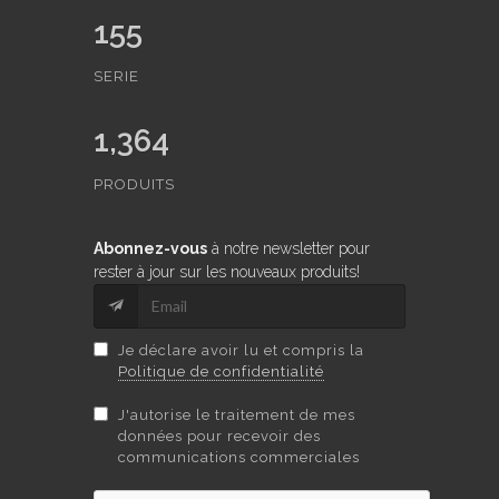
155
SERIE
1,364
PRODUITS
Abonnez-vous
à notre newsletter pour
rester à jour sur les nouveaux produits!
Je déclare avoir lu et compris la
Politique de confidentialité
J'autorise le traitement de mes
données pour recevoir des
communications commerciales