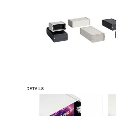
DETAILS