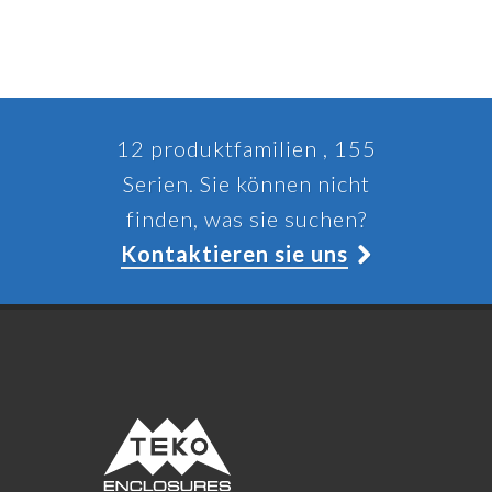
12 produktfamilien , 155
Serien. Sie können nicht
finden, was sie suchen?
Kontaktieren sie uns