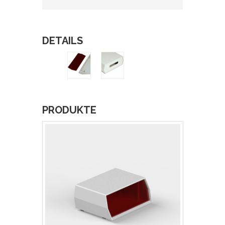
DETAILS
PRODUKTE