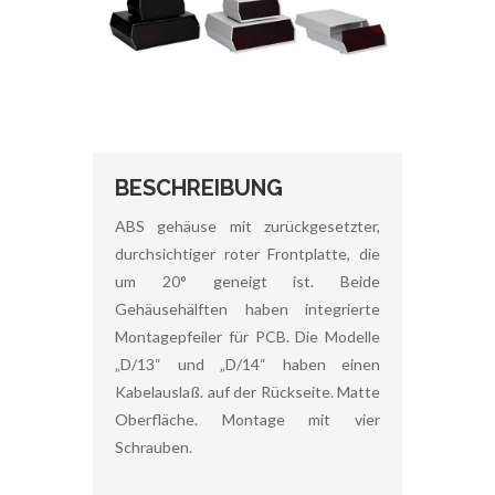
BESCHREIBUNG
ABS gehäuse mit zurückgesetzter,
durchsichtiger roter Frontplatte, die
um 20° geneigt ist. Beide
Gehäusehälften haben integrierte
Montagepfeiler für PCB. Die Modelle
„D/13“ und „D/14“ haben einen
Kabelauslaß. auf der Rückseite. Matte
Oberfläche. Montage mit vier
Schrauben.