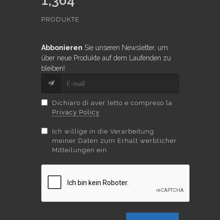
1,364
PRODUKTE
Abbonieren
Sie unseren Newsletter, um
über neue Produkte auf dem Laufenden zu
bleiben!
Dichiaro di aver letto e compreso la
Privacy Policy
Ich willige in die Verarbeitung
meiner Daten zum Erhalt werblicher
Mitteilungen ein.