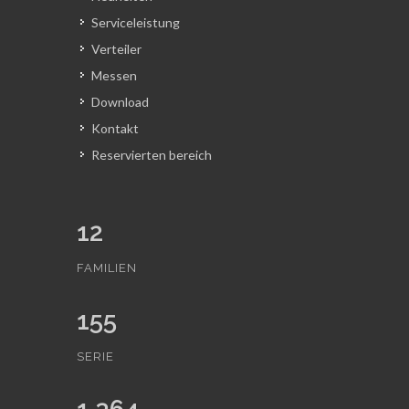
Serviceleistung
Verteiler
Messen
Download
Kontakt
Reservierten bereich
12
FAMILIEN
155
SERIE