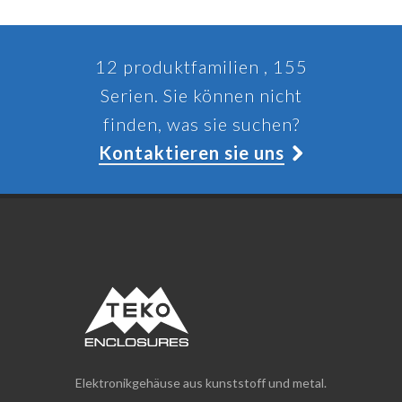
12 produktfamilien , 155
Serien. Sie können nicht
finden, was sie suchen?
Kontaktieren sie uns
Elektronikgehäuse aus kunststoff und metal.