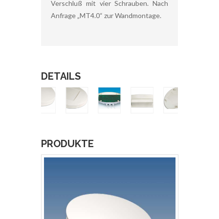
Verschluß mit vier Schrauben. Nach
Anfrage „MT4.0“ zur Wandmontage.
DETAILS
PRODUKTE