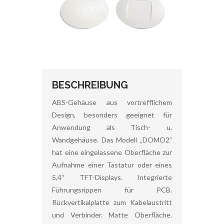
BESCHREIBUNG
ABS-Gehäuse aus vortrefflichem
Design, besonders geeignet für
Anwendung als Tisch- u.
Wandgehäuse. Das Modell „DOMO2”
hat eine eingelassene Oberfläche zur
Aufnahme einer Tastatur oder eines
5,4“ TFT-Displays. Integrierte
Führungsrippen für PCB.
Rückvertikalplatte zum Kabelaustritt
und Verbinder. Matte Oberfläche.