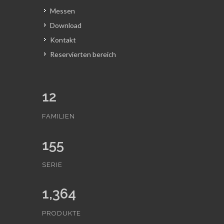
Messen
Download
Kontakt
Reservierten bereich
12
FAMILIEN
155
SERIE
1,364
PRODUKTE