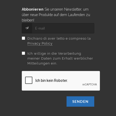
Abbonieren
Sie unseren Newsletter, um
über neue Produkte auf dem Laufenden zu
bleiben!
Dichiaro di aver letto e compreso la
Privacy Policy
Ich willige in die Verarbeitung
meiner Daten zum Erhalt werblicher
Mitteilungen ein.
SENDEN