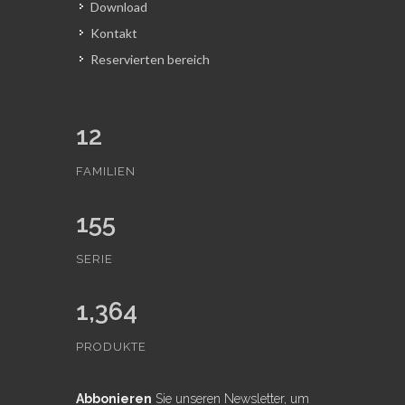
Download
Kontakt
Reservierten bereich
12
FAMILIEN
155
SERIE
1,364
PRODUKTE
Abbonieren
Sie unseren Newsletter, um