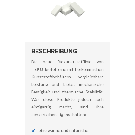
BESCHREIBUNG
Die neue Biokunststofflinie von
TEKO
bietet eine mit herkömmlichen
Kunststoffbehältern vergleichbare
Leistung und bietet mechanische
Festigkeit und thermische Stabilität.
Was diese Produkte jedoch auch
einzigartig macht, sind ihre
sensorischen Eigenschaften:
eine warme und natürliche