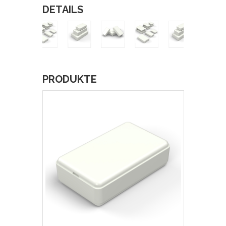
DETAILS
PRODUKTE