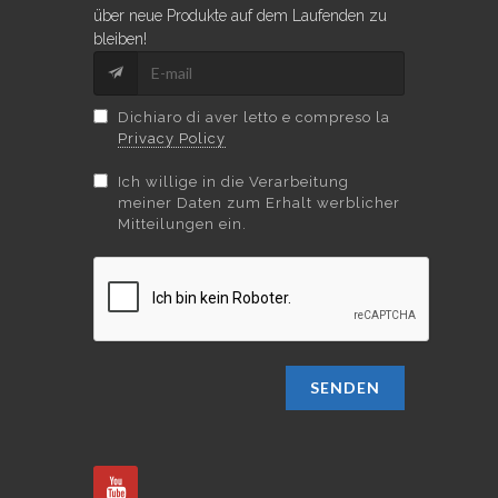
über neue Produkte auf dem Laufenden zu
bleiben!
Dichiaro di aver letto e compreso la
Privacy Policy
Ich willige in die Verarbeitung
meiner Daten zum Erhalt werblicher
Mitteilungen ein.
SENDEN