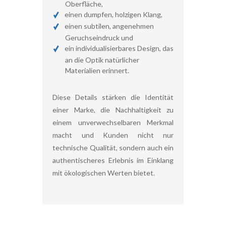
Oberfläche,
einen dumpfen, holzigen Klang,
einen subtilen, angenehmen
Geruchseindruck und
ein individualisierbares Design, das
an die Optik natürlicher
Materialien erinnert.
Diese Details stärken die Identität
einer Marke, die Nachhaltigkeit zu
einem unverwechselbaren Merkmal
macht und Kunden nicht nur
technische Qualität, sondern auch ein
authentischeres Erlebnis im Einklang
mit ökologischen Werten bietet.