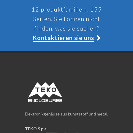
12 produktfamilien , 155
Serien. Sie können nicht
finden, was sie suchen?
Kontaktieren sie uns
Elektronikgehäuse aus kunststoff und metal.
TEKO S.p.a