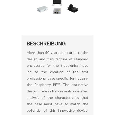
BESCHREIBUNG
More than 50 years dedicated to the
design and manufacture of standard
enclosures for the Electronics have
led to the creation of the first
professional case specific for housing
the Raspberry Pi™*. The distinctive
design made in Italy reveals a detailed
analysis of the characteristics that
the case must have to match the
potential of this innovative device.