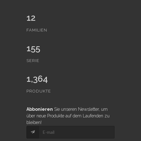
12
FAMILIEN
155
SERIE
1,364
PRODUKTE
Abbonieren
Sie unseren Newsletter, um
über neue Produkte auf dem Laufenden zu
bleiben!