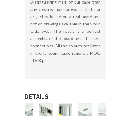
Distinguishing mark of our case than
any existing homebrews is that our
project is based on a real board and
not on drawings available in the world
wide web. The result is a perfect
assembly of the board and of all the
connections. All the colours not listed
in the following table require a MOQ
of 500pcs.
DETAILS