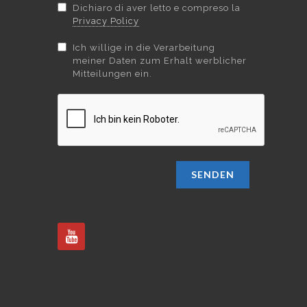
Dichiaro di aver letto e compreso la
Privacy Policy
Ich willige in die Verarbeitung
meiner Daten zum Erhalt werblicher
Mitteilungen ein.
SENDEN