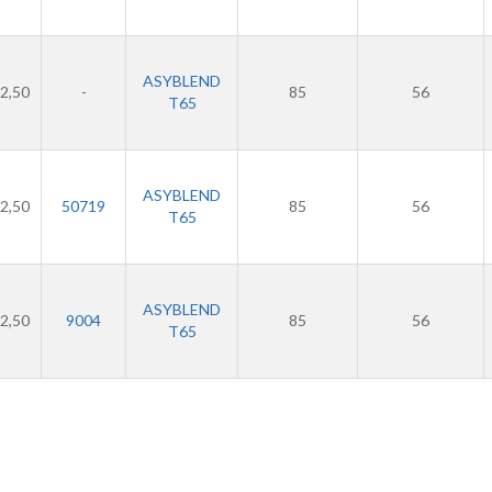
ASYBLEND
2,50
-
85
56
T65
ASYBLEND
2,50
50719
85
56
T65
ASYBLEND
2,50
9004
85
56
T65