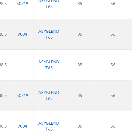
ASYBLEND
28,5
50719
85
56
T65
ASYBLEND
28,5
9004
85
56
T65
ASYBLEND
38,5
-
85
56
T65
ASYBLEND
38,5
50719
85
56
T65
ASYBLEND
38,5
9004
85
56
T65