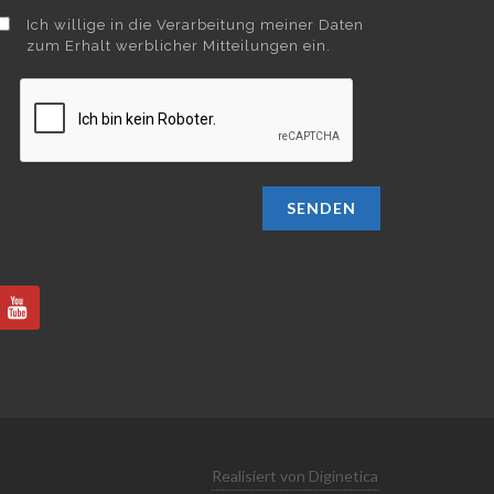
Ich willige in die Verarbeitung meiner Daten
zum Erhalt werblicher Mitteilungen ein.
SENDEN
Realisiert von Diginetica