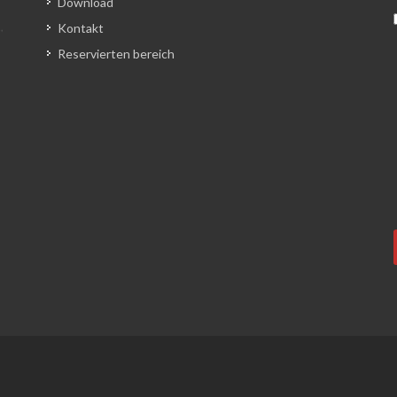
Download
Kontakt
Reservierten bereich