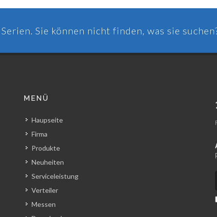
Serien. Sie können nicht finden, was sie suchen
MENÜ
Haupseite
Firma
Produkte
Neuheiten
Serviceleistung
Verteiler
Messen