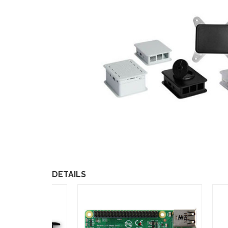
DETAILS