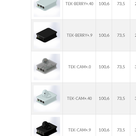
100,6
73,5
TEK-BERRY+.40
100,6
73,5
TEK-BERRY+.9
100,6
73,5
TEK-CAM+.0
100,6
73,5
TEK-CAM+.40
100,6
73,5
TEK-CAM+.9