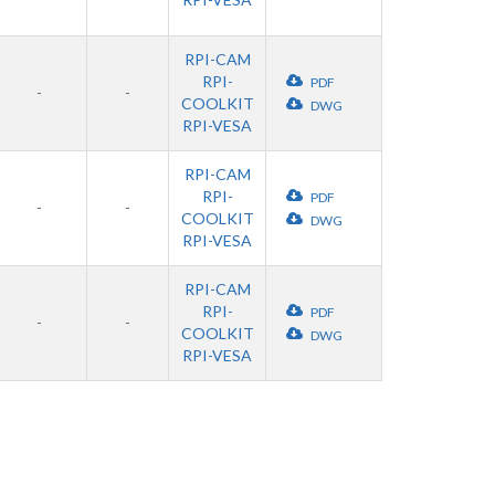
RPI-CAM
RPI-
PDF
-
-
COOLKIT
DWG
RPI-VESA
RPI-CAM
RPI-
PDF
-
-
COOLKIT
DWG
RPI-VESA
RPI-CAM
RPI-
PDF
-
-
COOLKIT
DWG
RPI-VESA