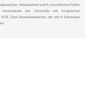
habung bzw. Ablesbarkeit und 4 rutschfesten Füßen
 Innenwände des Unterteils mit integrierten
 PCB. Zwei Aluminiumplatten, die mit 4 Schrauben
en.