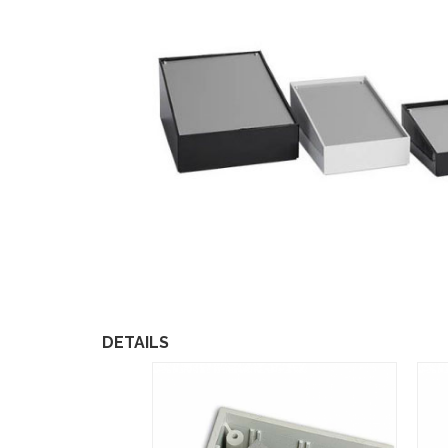
DETAILS