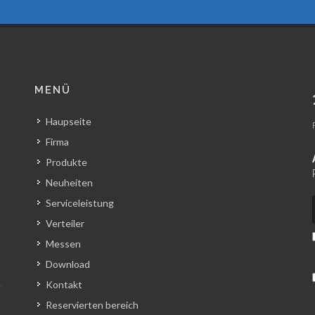
MENÜ
Haupseite
Firma
Produkte
Neuheiten
Serviceleistung
Verteiler
Messen
Download
Kontakt
Reservierten bereich