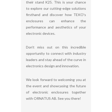
their stand K25. This is your chance
to explore our cutting-edge solutions
firsthand and discover how TEKO's
enclosures can enhance the
performance and aesthetics of your
electronic devices.
Don't miss out on this incredible
opportunity to connect with industry
leaders and stay ahead of the curve in
electronics design and innovation.
We look forward to welcoming you at
the event and showcasing the future
of electronic enclosures together
with ORNATUS AB. See you there!