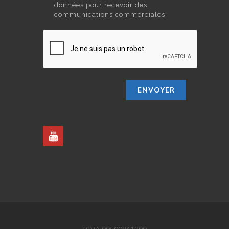
données pour recevoir des
communications commerciales
ENVOYER