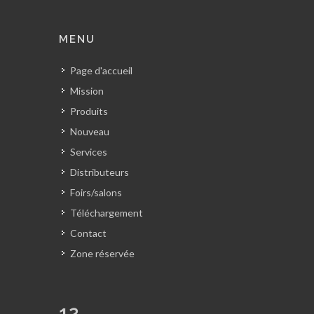
MENU
Page d'accueil
Mission
Produits
Nouveau
Services
Distributeurs
Foirs/salons
Téléchargement
Contact
Zone réservée
12