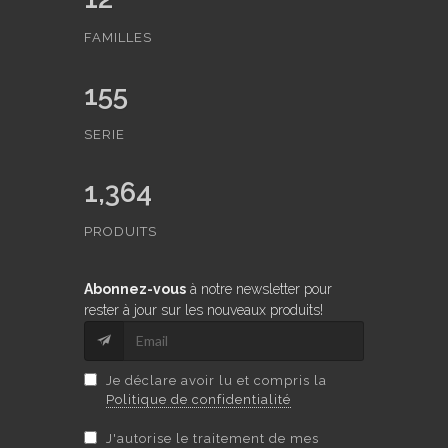
FAMILLES
155
SERIE
1,364
PRODUITS
Abonnez-vous
à notre newsletter pour
rester à jour sur les nouveaux produits!
Je déclare avoir lu et compris la
Politique de confidentialité
J'autorise le traitement de mes