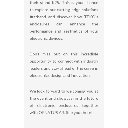
their stand K25. This is your chance
to explore our cutting-edge solutions
firsthand and discover how TEKO's
enclosures can enhance the
performance and aesthetics of your
electronic devices.
Don't miss out on this incredible
opportunity to connect with industry
leaders and stay ahead of the curve in
electronics design and innovation.
We look forward to welcoming you at
the event and showcasing the future
of electronic enclosures together
with ORNATUS AB. See you there!