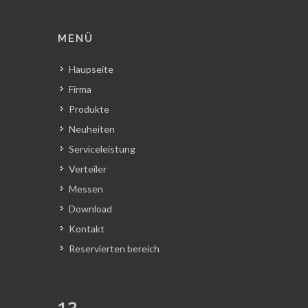
MENÜ
Haupseite
Firma
Produkte
Neuheiten
Serviceleistung
Verteiler
Messen
Download
Kontakt
Reservierten bereich
12