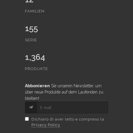
FAMILIEN
155
SERIE
1,364
PRODUKTE
Abbonieren
Sie unseren Newsletter, um
über neue Produkte auf dem Laufenden zu
bleiben!
Dichiaro di aver letto e compreso la
Privacy Policy