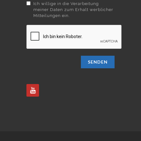
Ich willige in die Verarbeitung
meiner Daten zum Erhalt werblicher
Mitteilungen ein.
SENDEN