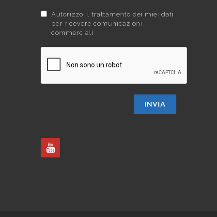
Autorizzo il trattamento dei miei dati
per ricevere comunicazioni
commerciali
INVIA