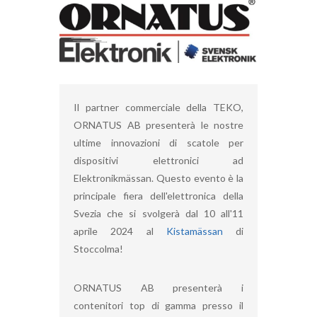
Il partner commerciale della TEKO,
ORNATUS AB presenterà le nostre
ultime innovazioni di scatole per
dispositivi elettronici ad
Elektronikmässan. Questo evento è la
principale fiera dell'elettronica della
Svezia che si svolgerà dal 10 all'11
aprile 2024 al
Kistamässan
di
Stoccolma!
ORNATUS AB presenterà i
contenitori top di gamma presso il