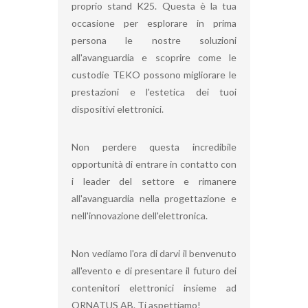
proprio stand K25. Questa è la tua
occasione per esplorare in prima
persona le nostre soluzioni
all'avanguardia e scoprire come le
custodie TEKO possono migliorare le
prestazioni e l'estetica dei tuoi
dispositivi elettronici.
Non perdere questa incredibile
opportunità di entrare in contatto con
i leader del settore e rimanere
all'avanguardia nella progettazione e
nell'innovazione dell'elettronica.
Non vediamo l'ora di darvi il benvenuto
all'evento e di presentare il futuro dei
contenitori elettronici insieme ad
ORNATUS AB. Ti aspettiamo!