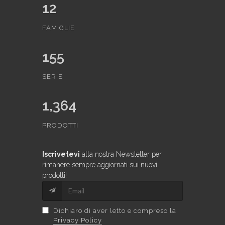
12
FAMIGLIE
155
SERIE
1,364
PRODOTTI
Iscrivetevi
alla nostra Newsletter per
rimanere sempre aggiornati sui nuovi
prodotti!
Dichiaro di aver letto e compreso la
Privacy Policy