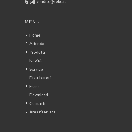
Email
vendite@teko.it
MENU
Home
Azienda
Prodotti
Novità
Service
Distributori
Fiere
Download
Contatti
Area riservata