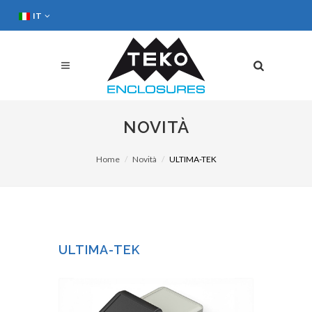
IT
NOVITÀ
Home
Novità
ULTIMA-TEK
ULTIMA-TEK