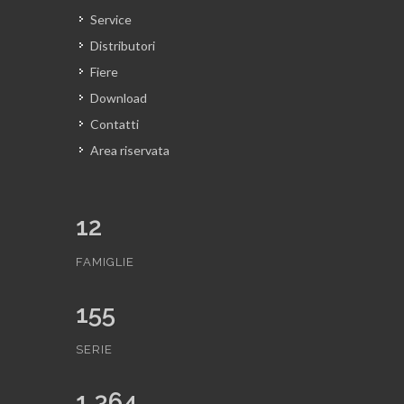
Service
Distributori
Fiere
Download
Contatti
Area riservata
12
FAMIGLIE
155
SERIE
1,364