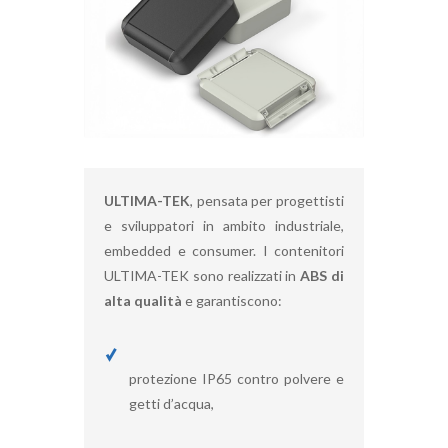
ULTIMA-TEK
, pensata per progettisti
e sviluppatori in ambito industriale,
embedded e consumer. I contenitori
ULTIMA-TEK sono realizzati in
ABS di
alta qualità
e garantiscono:
protezione IP65 contro polvere e
getti d’acqua,