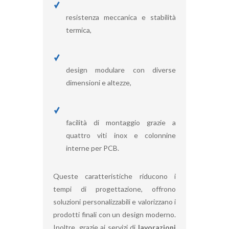
resistenza meccanica e stabilità
termica,
design modulare con diverse
dimensioni e altezze,
facilità di montaggio grazie a
quattro viti inox e colonnine
interne per PCB.
Queste caratteristiche riducono i
tempi di progettazione, offrono
soluzioni personalizzabili e valorizzano i
prodotti finali con un design moderno.
Inoltre, grazie ai servizi di
lavorazioni