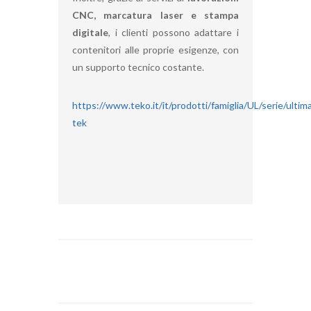
CNC, marcatura laser e stampa
digitale
, i clienti possono adattare i
contenitori alle proprie esigenze, con
un supporto tecnico costante.
https://www.teko.it/it/prodotti/famiglia/UL/serie/ultim
tek