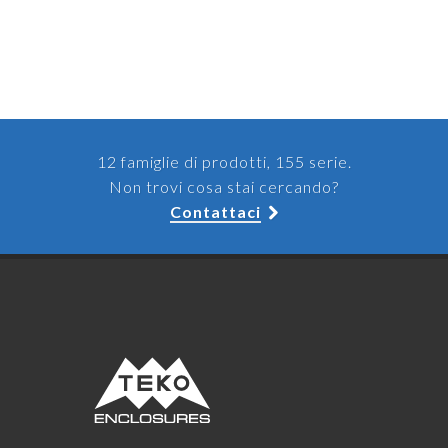
12 famiglie di prodotti, 155 serie.
Non trovi cosa stai cercando?
Contattaci