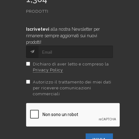
PRODOTTI
Iscrivetevi
alla nostra Newsletter per
rimanere sempre aggiornati sui nuovi
prodotti!
Dichiaro di aver letto e compreso la
Privacy Policy
Autorizzo il trattamento dei miei dati
per ricevere comunicazioni
commerciali