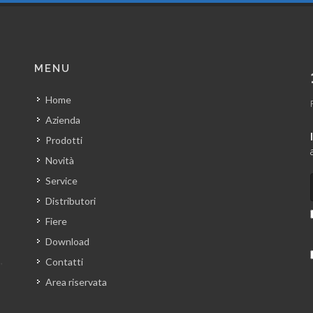
MENU
Home
Azienda
Prodotti
Novità
Service
Distributori
Fiere
Download
Contatti
Area riservata