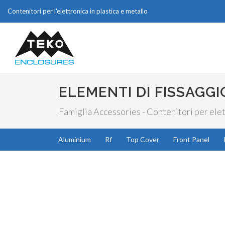
Contenitori per l'elettronica in plastica e metallo
ELEMENTI DI FISSAGGI
Famiglia Accessories - Contenitori per elet
Aluminium
Rf
Top Cover
Front Panel