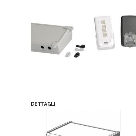
DETTAGLI