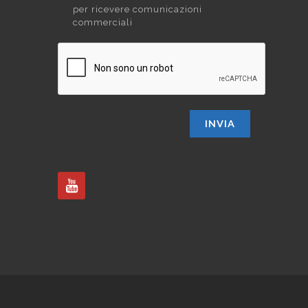
per ricevere comunicazioni
commerciali
INVIA