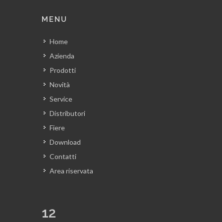
MENU
Home
Azienda
Prodotti
Novità
Service
Distributori
Fiere
Download
Contatti
Area riservata
12