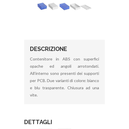
DESCRIZIONE
Contenitore in ABS con superfici
opache ed angoli arrotondati.
All’interno sono presenti dei supporti
per PCB. Due varianti di colore: bianco
e blu trasparente. Chiusura ad una
vite.
DETTAGLI