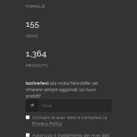
FAMIGLIE
155
SERIE
1,364
PRODOTTI
Iscrivetevi
alla nostra Newsletter per
rimanere sempre aggiornati sui nuovi
prodotti!
Dichiaro di aver letto e compreso la
Privacy Policy
Autorizzo il trattamento dei miei dati