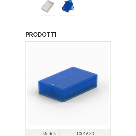
PRODOTTI
Modello
10016.33