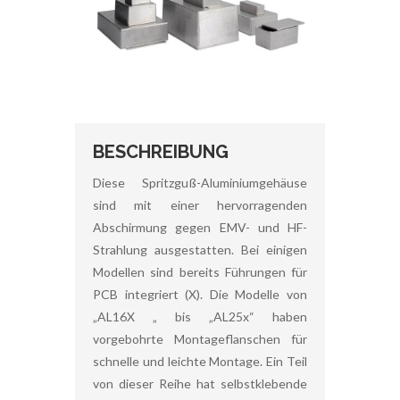
BESCHREIBUNG
Diese Spritzguß-Aluminiumgehäuse
sind mit einer hervorragenden
Abschirmung gegen EMV- und HF-
Strahlung ausgestatten. Bei einigen
Modellen sind bereits Führungen für
PCB integriert (X). Die Modelle von
„AL16X „ bis „AL25x“ haben
vorgebohrte Montageflanschen für
schnelle und leichte Montage. Ein Teil
von dieser Reihe hat selbstklebende