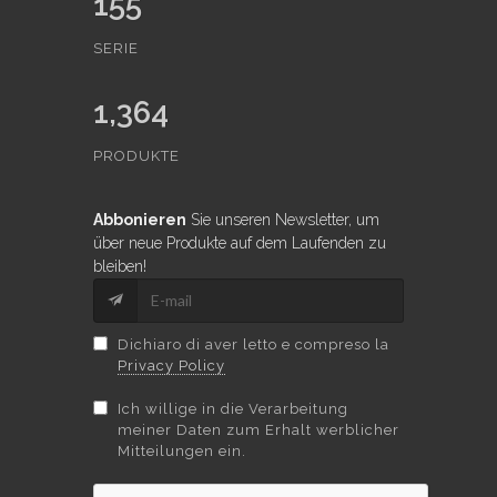
155
SERIE
1,364
PRODUKTE
Abbonieren
Sie unseren Newsletter, um
über neue Produkte auf dem Laufenden zu
bleiben!
Dichiaro di aver letto e compreso la
Privacy Policy
Ich willige in die Verarbeitung
meiner Daten zum Erhalt werblicher
Mitteilungen ein.