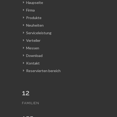
Haupseite
Firma
Produkte
Neuheiten
Serviceleistung
Verteiler
Messen
Download
Kontakt
Reservierten bereich
12
FAMILIEN