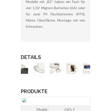
Modelle mit „B2“ haben ein Fach für
vier 1,5V Mignon-Batterien (AA) oder
für zwei 9V Flachbatterien (PP3).
Matte Oberfläche. Montage mit vier
Schrauben.
DETAILS
PRODUKTE
Modell
OK1.7