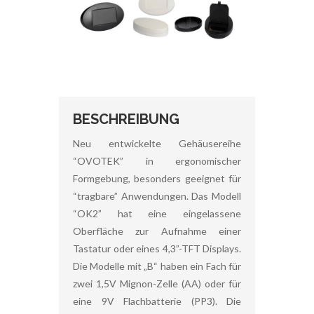
BESCHREIBUNG
Neu entwickelte Gehäusereihe
“OVOTEK” in ergonomischer
Formgebung, besonders geeignet für
“tragbare” Anwendungen. Das Modell
“OK2” hat eine eingelassene
Oberfläche zur Aufnahme einer
Tastatur oder eines 4,3”-TFT Displays.
Die Modelle mit „B“ haben ein Fach für
zwei 1,5V Mignon-Zelle (AA) oder für
eine 9V Flachbatterie (PP3). Die