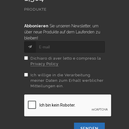
PRODUKTE
Abbonieren
Sie unseren Newsletter, um
über neue Produkte auf dem Laufenden zu
bleiben!
Dichiaro di aver letto e compreso la
Privacy Policy
Ich willige in die Verarbeitung
meiner Daten zum Erhalt werblicher
Mitteilungen ein.
SENDEN