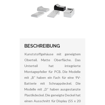
BESCHREIBUNG
Kunststoffgehäuse mit geneigtem
Oberteil. Matte Oberfläche. Das
Unterteil hat integrierte
Montagepfeiler für PCB. Die Modelle
mit „B“ haben ein Fach für eine 9V-
Batterie mit Schnappdeckel. Die
Modelle mit „D“ haben ausgestanzte
Plastikdeckel. Die geneigte Deckel hat
einen Ausschnitt für Display (55 x 20