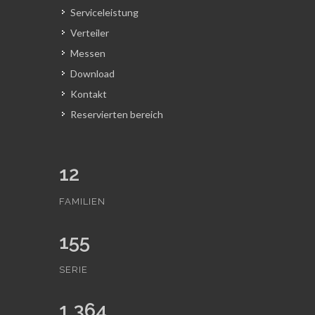
Serviceleistung
Verteiler
Messen
Download
Kontakt
Reservierten bereich
12
FAMILIEN
155
SERIE
1,364