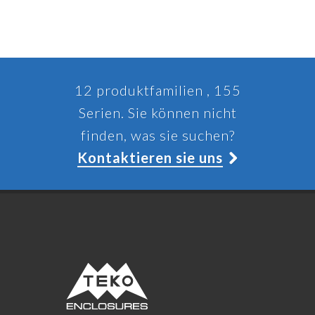
12 produktfamilien , 155
Serien. Sie können nicht
finden, was sie suchen?
Kontaktieren sie uns