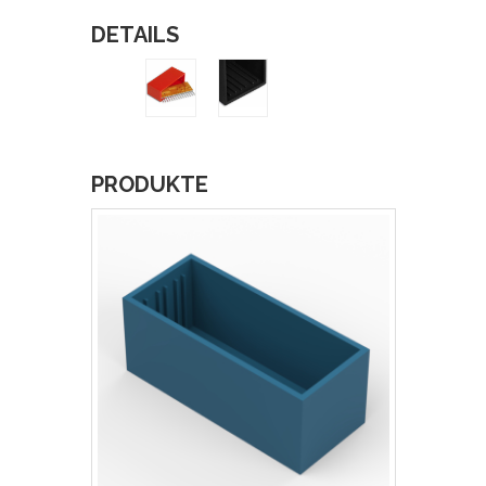
DETAILS
PRODUKTE