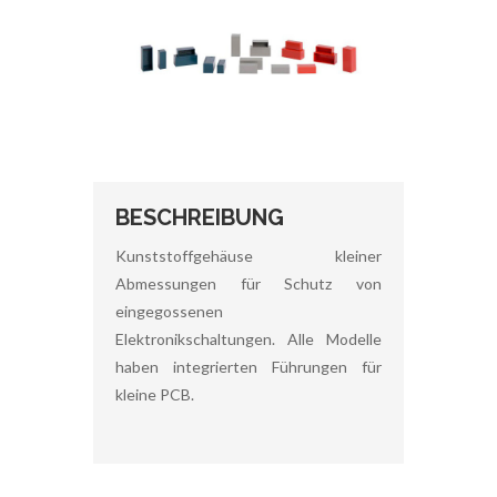
BESCHREIBUNG
Kunststoffgehäuse kleiner
Abmessungen für Schutz von
eingegossenen
Elektronikschaltungen. Alle Modelle
haben integrierten Führungen für
kleine PCB.