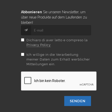
Abbonieren
Sie unseren Newsletter, um
über neue Produkte auf dem Laufenden zu
bleiben!
Dichiaro di aver letto e compreso la
Privacy Policy
Ich willige in die Verarbeitung
meiner Daten zum Erhalt werblicher
Mitteilungen ein.
SENDEN