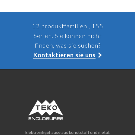
12 produktfamilien , 155
Serien. Sie können nicht
finden, was sie suchen?
Kontaktieren sie uns
Elektronikgehäuse aus kunststoff und metal.