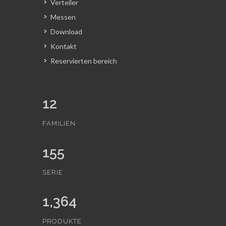
Verteiler
Messen
Download
Kontakt
Reservierten bereich
12
FAMILIEN
155
SERIE
1,364
PRODUKTE