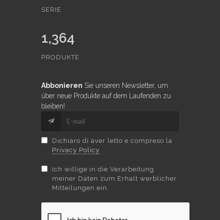
SERIE
1,364
PRODUKTE
Abbonieren
Sie unseren Newsletter, um
über neue Produkte auf dem Laufenden zu
bleiben!
Dichiaro di aver letto e compreso la
Privacy Policy
Ich willige in die Verarbeitung
meiner Daten zum Erhalt werblicher
Mitteilungen ein.