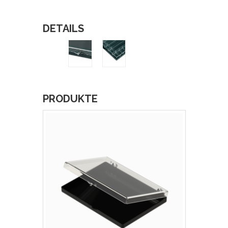
DETAILS
PRODUKTE