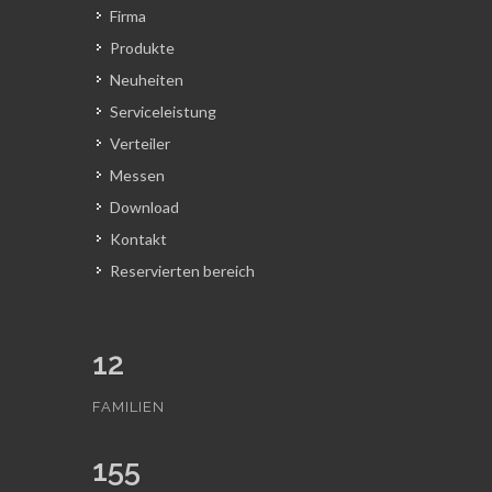
Firma
Produkte
Neuheiten
Serviceleistung
Verteiler
Messen
Download
Kontakt
Reservierten bereich
12
FAMILIEN
155