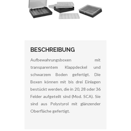
BESCHREIBUNG
Aufbewahrungsboxen mit
transparentem Klappdeckel und
schwarzem Boden gefertigt. Die
Boxen können mit bis drei Einlagen
bestückt werden, die in 20, 28 oder 36
Felder aufgeteilt sind (Mod. SCA). Sie
sind aus Polystyrol mit glänzender
Oberfläche gefertigt.