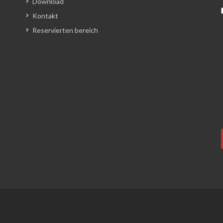
Download
Kontakt
Reservierten bereich