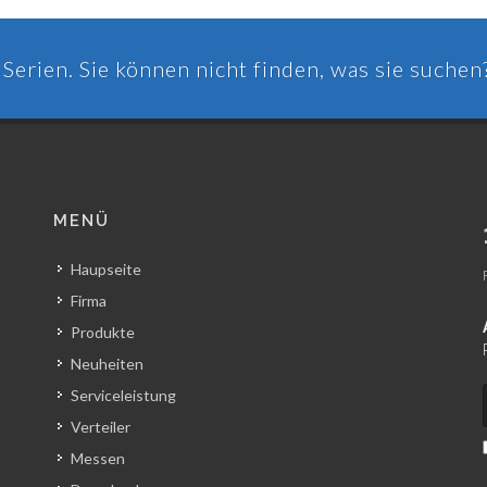
Serien. Sie können nicht finden, was sie suchen
MENÜ
Haupseite
Firma
Produkte
Neuheiten
Serviceleistung
Verteiler
Messen