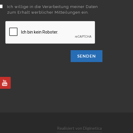
Ich willige in die Verarbeitung meiner Daten
zum Erhalt werblicher Mitteilungen ein.
SENDEN
Realisiert von Diginetica