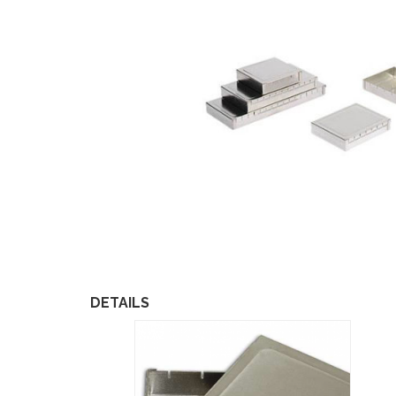
DETAILS