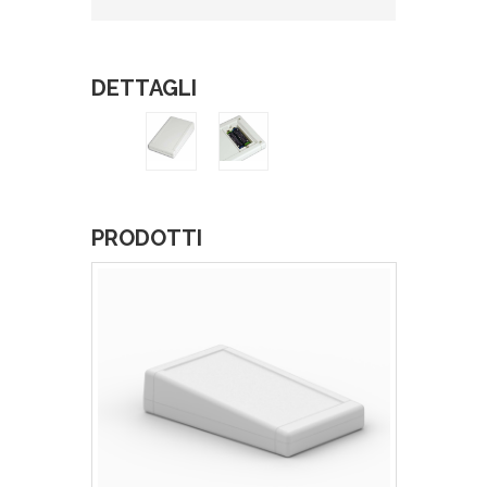
DETTAGLI
PRODOTTI