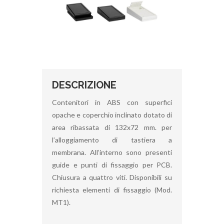
DESCRIZIONE
Contenitori in ABS con superfici
opache e coperchio inclinato dotato di
area ribassata di 132x72 mm. per
l’alloggiamento di tastiera a
membrana. All’interno sono presenti
guide e punti di fissaggio per PCB.
Chiusura a quattro viti. Disponibili su
richiesta elementi di fissaggio (Mod.
MT1).