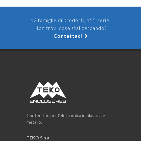
12 famiglie di prodotti, 155 serie.
Non trovi cosa stai cercando?
Contattaci
Contenitori per l'elettronica in plastica e
metallo.
TEKO S.p.a