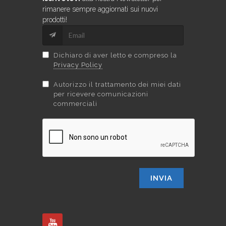
rimanere sempre aggiornati sui nuovi
prodotti!
Dichiaro di aver letto e compreso la
Privacy Policy
Autorizzo il trattamento dei miei dati
per ricevere comunicazioni
commerciali
INVIA