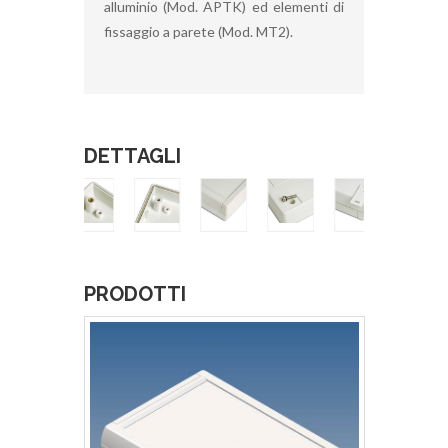
alluminio (Mod. APTK) ed elementi di
fissaggio a parete (Mod. MT2).
DETTAGLI
PRODOTTI