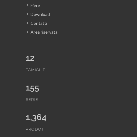
Fiere
Download
Contatti
Area riservata
12
FAMIGLIE
155
SERIE
1,364
PRODOTTI