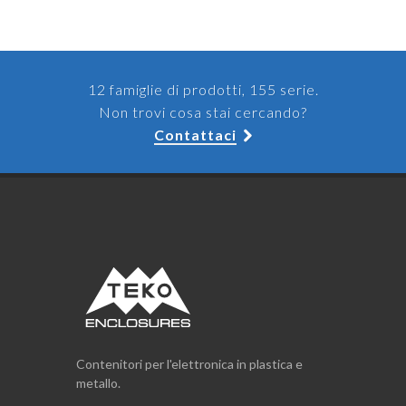
12 famiglie di prodotti, 155 serie.
Non trovi cosa stai cercando?
Contattaci
Contenitori per l'elettronica in plastica e
metallo.