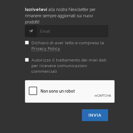
Iscrivetevi
alla nostra Newsletter per
rimanere sempre aggiornati sui nuovi
prodotti!
Dichiaro di aver letto e compreso la
Privacy Policy
Autorizzo il trattamento dei miei dati
per ricevere comunicazioni
commerciali
INVIA