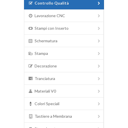
Controllo Qualità
Lavorazione CNC
Stampi con Inserto
Schermatura
Stampa
Decorazione
Tranciatura
Materiali V0
Colori Speciali
Tastiere a Membrana