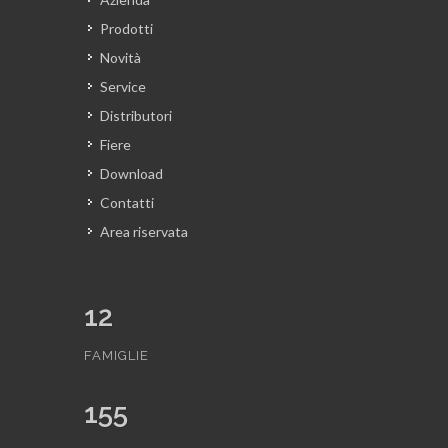
Prodotti
Novità
Service
Distributori
Fiere
Download
Contatti
Area riservata
12
FAMIGLIE
155