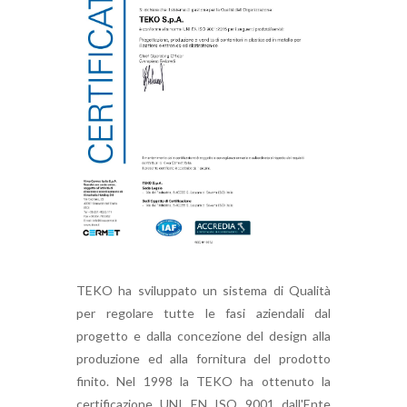
TEKO ha sviluppato un sistema di Qualità
per regolare tutte le fasi aziendali dal
progetto e dalla concezione del design alla
produzione ed alla fornitura del prodotto
finito. Nel 1998 la TEKO ha ottenuto la
certificazione UNI EN ISO 9001 dall'Ente