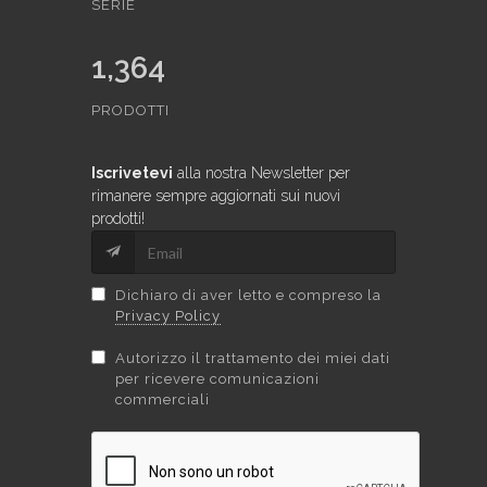
SERIE
1,364
PRODOTTI
Iscrivetevi
alla nostra Newsletter per
rimanere sempre aggiornati sui nuovi
prodotti!
Dichiaro di aver letto e compreso la
Privacy Policy
Autorizzo il trattamento dei miei dati
per ricevere comunicazioni
commerciali