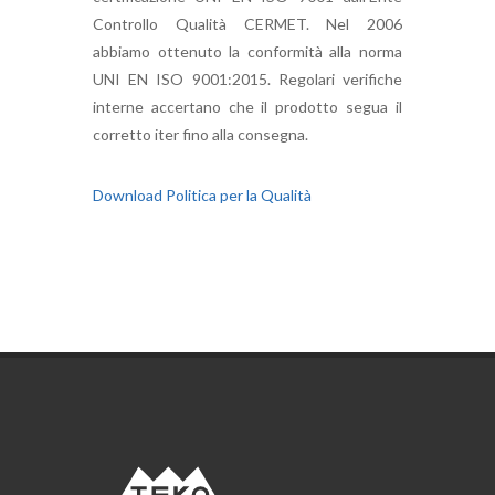
Controllo Qualità CERMET. Nel 2006
abbiamo ottenuto la conformità alla norma
UNI EN ISO 9001:2015. Regolari verifiche
interne accertano che il prodotto segua il
corretto iter fino alla consegna.
Download Politica per la Qualità