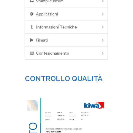
Stampi custom
Applicazioni
Informazioni Tecniche
Filmati
Confezionamento
CONTROLLO QUALITÀ