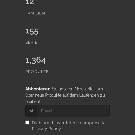
12
FAMILIEN
155
SERIE
1,364
PRODUKTE
Abbonieren
Sie unseren Newsletter, um
über neue Produkte auf dem Laufenden zu
bleiben!
Dichiaro di aver letto e compreso la
Privacy Policy