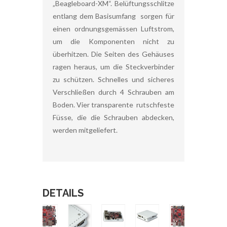
„Beagleboard-XM“. Belüftungsschlitze
entlang dem Basisumfang sorgen für
einen ordnungsgemässen Luftstrom,
um die Komponenten nicht zu
überhitzen. Die Seiten des Gehäuses
ragen heraus, um die Steckverbinder
zu schützen. Schnelles und sicheres
Verschließen durch 4 Schrauben am
Boden. Vier transparente rutschfeste
Füsse, die die Schrauben abdecken,
werden mitgeliefert.
DETAILS