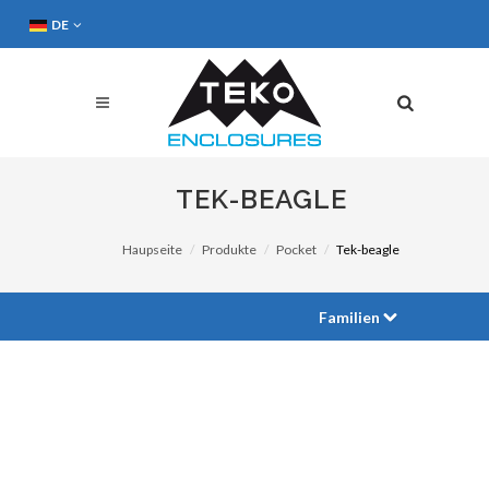
DE
TEK-BEAGLE
Haupseite
Produkte
Pocket
Tek-beagle
Familien