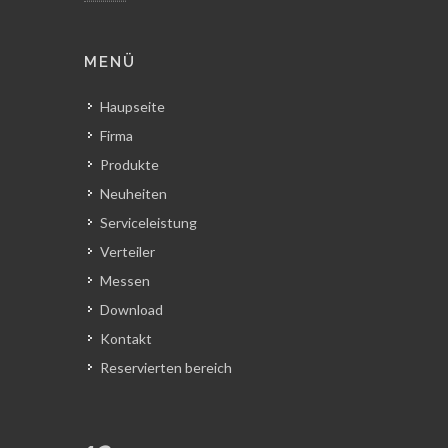
MENÜ
Haupseite
Firma
Produkte
Neuheiten
Serviceleistung
Verteiler
Messen
Download
Kontakt
Reservierten bereich