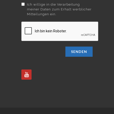
Ich willige in die Verarbeitung
meiner Daten zum Erhalt werblicher
Mitteilungen ein.
SENDEN