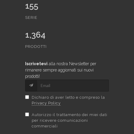
155
SERIE
1,364
PRODOTTI
Iscrivetevi
alla nostra Newsletter per
rimanere sempre aggiornati sui nuovi
prodotti!
Dichiaro di aver letto e compreso la
Privacy Policy
Autorizzo il trattamento dei miei dati
per ricevere comunicazioni
commerciali