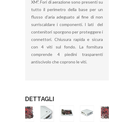
XM". Fori di aerazione sono presenti su
tutto il perimetro della base per un
flusso d'aria adeguato al fine di non
surriscaldare i componenti. I lati del
contenitori sporgono per proteggere i
connettori. Chiusura rapida e sicura
con 4 viti sul fondo. La fornitura
comprende 4 piedini trasparenti
antiscivolo che coprono le viti.
DETTAGLI