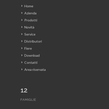
Home
Azienda
Prodotti
Novità
Service
Distributori
Fiere
Download
Contatti
Area riservata
12
FAMIGLIE