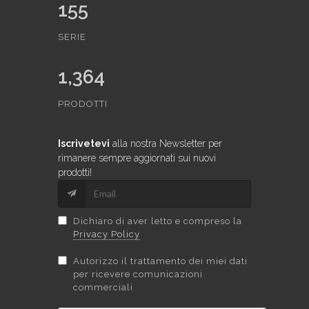
155
SERIE
1,364
PRODOTTI
Iscrivetevi
alla nostra Newsletter per
rimanere sempre aggiornati sui nuovi
prodotti!
Dichiaro di aver letto e compreso la
Privacy Policy
Autorizzo il trattamento dei miei dati
per ricevere comunicazioni
commerciali