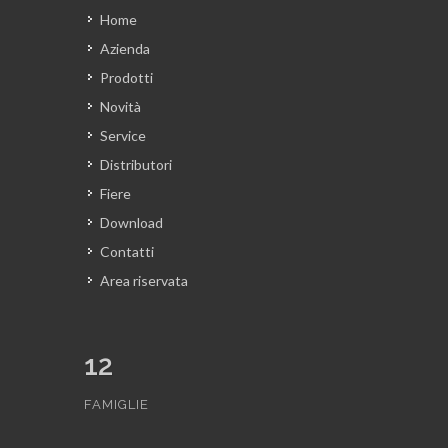
Home
Azienda
Prodotti
Novità
Service
Distributori
Fiere
Download
Contatti
Area riservata
12
FAMIGLIE