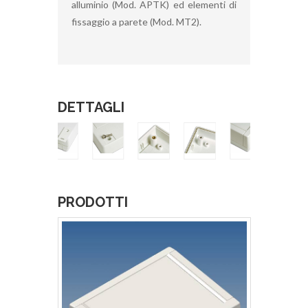
alluminio (Mod. APTK) ed elementi di
fissaggio a parete (Mod. MT2).
DETTAGLI
PRODOTTI