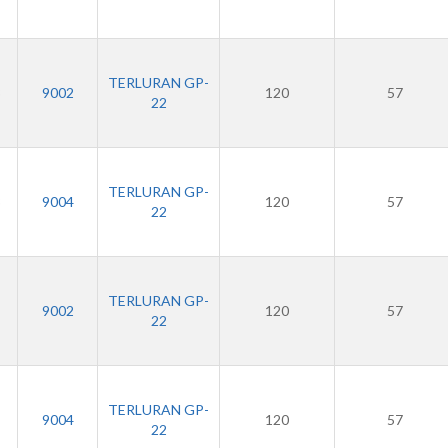
TERLURAN GP-
3
9002
120
57
22
TERLURAN GP-
3
9004
120
57
22
TERLURAN GP-
9002
120
57
22
TERLURAN GP-
9004
120
57
22