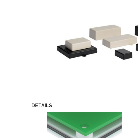
DETAILS