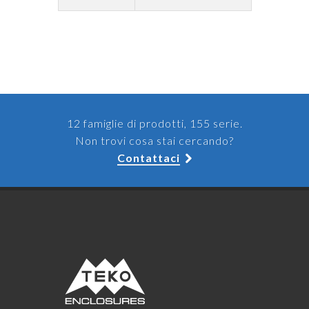
12 famiglie di prodotti, 155 serie.
Non trovi cosa stai cercando?
Contattaci