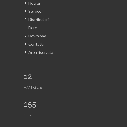
Novità
Service
Distributori
Fiere
Download
Contatti
Area riservata
12
FAMIGLIE
155
SERIE