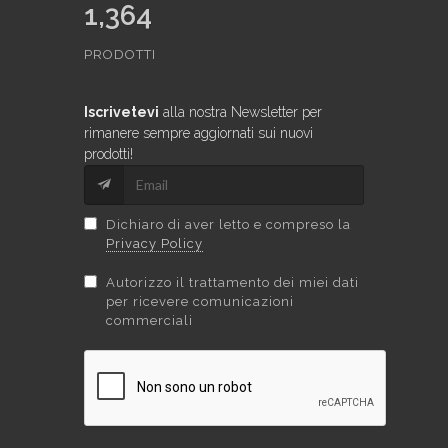
1,364
PRODOTTI
Iscrivetevi
alla nostra Newsletter per
rimanere sempre aggiornati sui nuovi
prodotti!
Dichiaro di aver letto e compreso la
Privacy Policy
Autorizzo il trattamento dei miei dati
per ricevere comunicazioni
commerciali